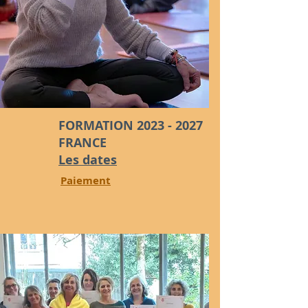
FORMATION
2023 - 2027
FRANCE
Les dates
Paiement