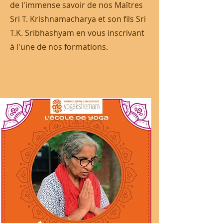
de l'immense savoir de nos Maîtres
Sri T. Krishnamacharya et son fils Sri
T.K. Sribhashyam en vous inscrivant
à l'une de nos formations.