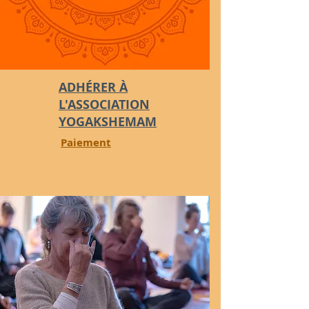
ADHÉRER À
L'ASSOCIATION
YOGAKSHEMAM
Paiement