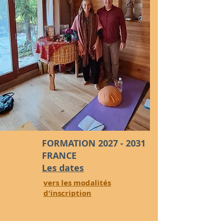
FORMATION
2027 - 2031
FRANCE
Les dates
vers les modalités
d'inscription