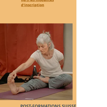
d'inscription
POST-FORMATIONS SUISSE