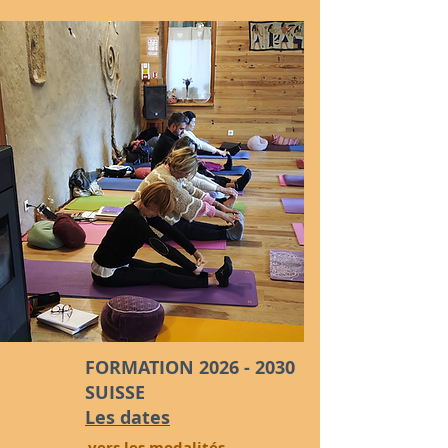
FORMATION
2026 - 2030
SUISSE
Les dates
vers les modalités