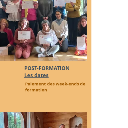
POST-FORMATION
Les dates
Paiement des week-ends de
formation