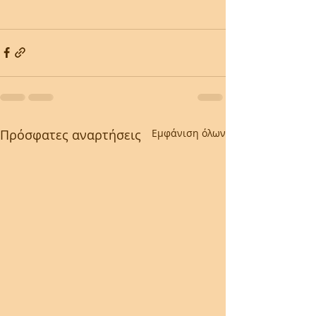
Πρόσφατες αναρτήσεις
Εμφάνιση όλων