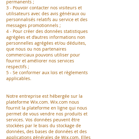
permanents ;
3 - Pouvoir contacter nos visiteurs et
utilisateurs avec des avis généraux ou
personnalisés relatifs au service et des
messages promotionnels ;
4 - Pour créer des données statistiques
agrégées et d’autres informations non
personnelles agrégées et/ou déduites,
que nous ou nos partenaires
commerciaux pouvons utiliser pour
fournir et améliorer nos services
respectifs ;
5 - Se conformer aux lois et règlements
applicables.
Notre entreprise est hébergée sur la
plateforme Wix.com. Wix.com nous
fournit la plateforme en ligne qui nous
permet de vous vendre nos produits et
services. Vos données peuvent être
stockées par le biais du stockage de
données, des bases de données et des
applications générales de Wix.com. Elles