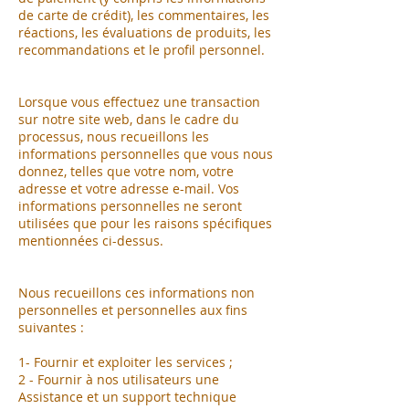
de carte de crédit), les commentaires, les
réactions, les évaluations de produits, les
recommandations et le profil personnel.
Lorsque vous effectuez une transaction
sur notre site web, dans le cadre du
processus, nous recueillons les
informations personnelles que vous nous
donnez, telles que votre nom, votre
adresse et votre adresse e-mail. Vos
informations personnelles ne seront
utilisées que pour les raisons spécifiques
mentionnées ci-dessus.
Nous recueillons ces informations non
personnelles et personnelles aux fins
suivantes :
1- Fournir et exploiter les services ;
2 - Fournir à nos utilisateurs une
Assistance et un support technique