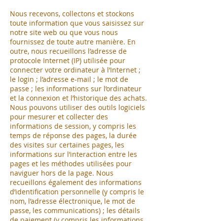
Nous recevons, collectons et stockons
toute information que vous saisissez sur
notre site web ou que vous nous
fournissez de toute autre manière. En
outre, nous recueillons l’adresse de
protocole Internet (IP) utilisée pour
connecter votre ordinateur à l’Internet ;
le login ; l’adresse e-mail ; le mot de
passe ; les informations sur l’ordinateur
et la connexion et l’historique des achats.
Nous pouvons utiliser des outils logiciels
pour mesurer et collecter des
informations de session, y compris les
temps de réponse des pages, la durée
des visites sur certaines pages, les
informations sur l’interaction entre les
pages et les méthodes utilisées pour
naviguer hors de la page. Nous
recueillons également des informations
d’identification personnelle (y compris le
nom, l’adresse électronique, le mot de
passe, les communications) ; les détails
de paiement (y compris les informations