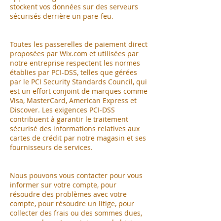
stockent vos données sur des serveurs
sécurisés derrière un pare-feu.
Toutes les passerelles de paiement direct
proposées par Wix.com et utilisées par
notre entreprise respectent les normes
établies par PCI-DSS, telles que gérées
par le PCI Security Standards Council, qui
est un effort conjoint de marques comme
Visa, MasterCard, American Express et
Discover. Les exigences PCI-DSS
contribuent à garantir le traitement
sécurisé des informations relatives aux
cartes de crédit par notre magasin et ses
fournisseurs de services.
Nous pouvons vous contacter pour vous
informer sur votre compte, pour
résoudre des problèmes avec votre
compte, pour résoudre un litige, pour
collecter des frais ou des sommes dues,