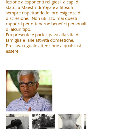
lezione a esponenti religiosi, a capi di
stato, a Maestri di Yoga e a filosofi
sempre rispettando le loro esigenze di
discrezione. Non utilizzò mai questi
rapporti per ottenerne benefici personali
di alcun tipo.
Era presente e partecipava alla vita di
famiglia e alle attività domestiche.
Prestava uguale attenzione a qualsiasi
essere.