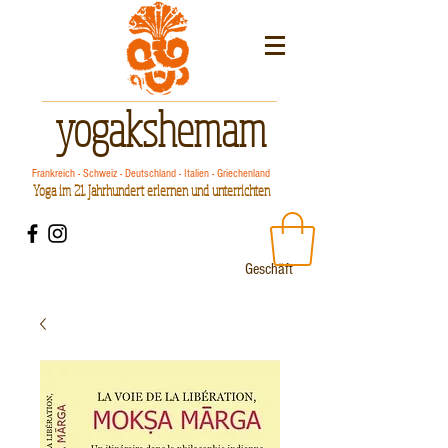
yogakshemam
Frankreich - Schweiz - Deutschland - Italien - Griechenland
Yoga im 21. Jahrhundert erlernen und unterrichten
Geschäft