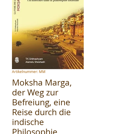
Artikelnummer: MM
Moksha Marga,
der Weg zur
Befreiung, eine
Reise durch die
indische
Philosophie