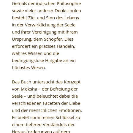
Gemäß der indischen Philosophie
sowie vieler anderer Denkschulen
besteht Ziel und Sinn des Lebens
in der Verwirklichung der Seele
und ihrer Vereinigung mit ihrem
Ursprung, dem Schöpfer. Dies
erfordert ein präzises Handeln,
wahres Wissen und die
bedingungslose Hingabe an ein
höchstes Wesen.
Das Buch untersucht das Konzept
von Moksha – der Befreiung der
Seele – und beleuchtet dabei die
verschiedenen Facetten der Liebe
und der menschlichen Emotionen.
Es bietet somit einen Schlüssel zu
einem tieferen Verständnis der
Herausforderungen auf dem