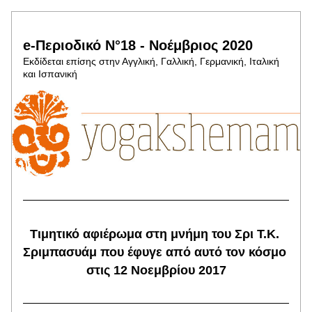
e-Περιοδικό N°18 - Νοέμβριος 2020
Εκδίδεται επίσης στην Αγγλική, Γαλλική, Γερμανική, Ιταλική 
και Ισπανική
Τιμητικό αφιέρωμα στη μνήμη του Σρι Τ.Κ. 
Σριμπασυάμ που έφυγε από αυτό τον κόσμο 
στις 12 Νοεμβρίου 2017